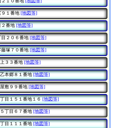
山２１０番地
[地図等]
宮９１番地
[地図等]
目２番地
[地図等]
丁目２０６番地
[地図等]
字藤塚７０番地
[地図等]
上３３番地
[地図等]
乙本郷８１番地
[地図等]
屋敷９９番地
[地図等]
丁目１５１番地１６
[地図等]
５丁目６７番地
[地図等]
丁目１１１番地
[地図等]