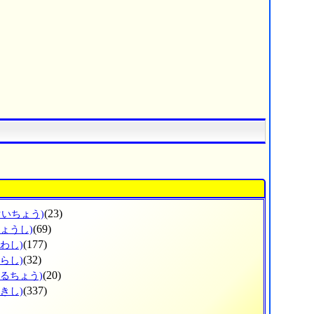
(23)
ぐいちょう)
(69)
じょうし)
(177)
わし)
(32)
らし)
(20)
はるちょう)
(337)
きし)