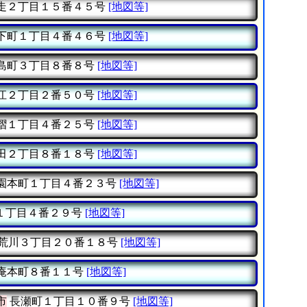
走２丁目１５番４５号
[地図等]
下町１丁目４番４６号
[地図等]
島町３丁目８番８号
[地図等]
江２丁目２番５０号
[地図等]
摺１丁目４番２５号
[地図等]
田２丁目８番１８号
[地図等]
園本町１丁目４番２３号
[地図等]
１丁目４番２９号
[地図等]
荒川３丁目２０番１８号
[地図等]
庵本町８番１１号
[地図等]
市
長瀬町１丁目１０番９号
[地図等]